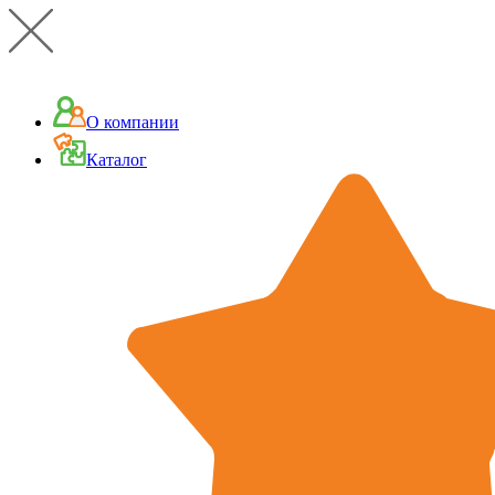
О компании
Каталог