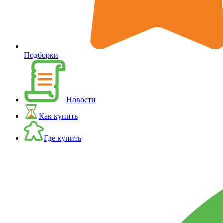
Подборки
Новости
Как купить
Где купить