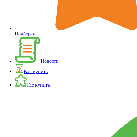
Подборки
Новости
Как купить
Где купить