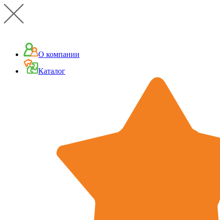
О компании
Каталог