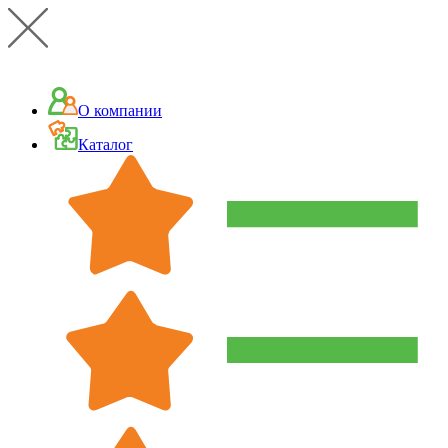
О компании
Каталог