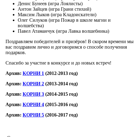
Денис Бунеев (игра Лоялисты)
Антон Зайцев (игра Грани стихий)
Максим Лыков (игра Кладоискатели)
Олег Силуков (игра Пожар в школе магии и
волшебства)
Павел Атаманчук (игра Лавка волшебника)
Поздравляем победителей и призёров! В скором времени мы
вас поздравим лично и договоримся о способе получения
подарков.
Спасибо за участие в конкурсе и до новых встреч!
Архив:
КОРНИ 1
(2012-2013 год)
Архив:
КОРНИ 2
(2013-2014 год)
Архив:
КОРНИ 3
(2014-2015 год)
Архив:
КОРНИ 4
(2015-2016 год)
Архив:
КОРНИ 5
(2016-2017 год)