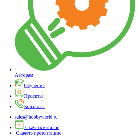
Авторам
Обучение
Проекты
Контакты
sales@hobbyworld.ru
Скачать каталог
Скачать презентацию