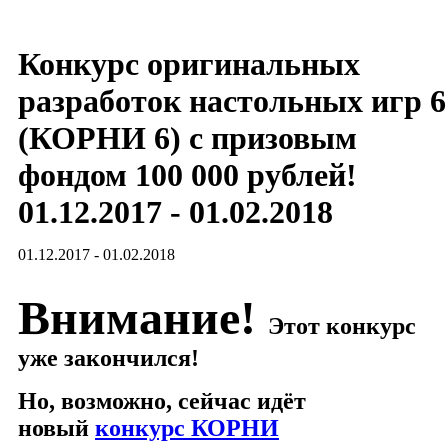
Конкурс оригинальных
разработок настольных игр 6
(КОРНИ 6) с призовым
фондом 100 000 рублей!
01.12.2017 - 01.02.2018
01.12.2017 - 01.02.2018
Внимание!
Этот конкурс
уже закончился!
Но, возможно, сейчас идёт
новый
конкурс КОРНИ