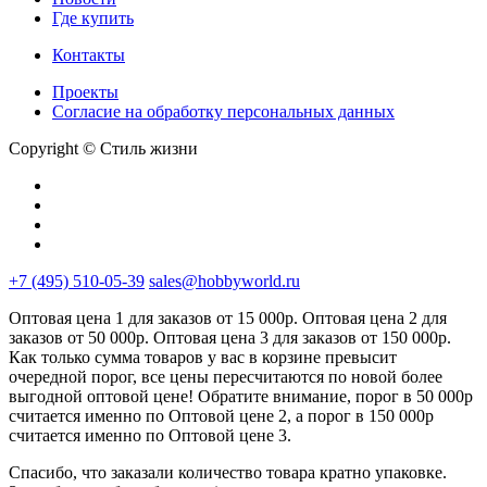
Где купить
Контакты
Проекты
Cогласие на обработку персональных данных
Copyright © Стиль жизни
+7 (495) 510-05-39
sales@hobbyworld.ru
Оптовая цена 1 для заказов от 15 000р. Оптовая цена 2 для
заказов от 50 000р. Оптовая цена 3 для заказов от 150 000р.
Как только сумма товаров у вас в корзине превысит
очередной порог, все цены пересчитаются по новой более
выгодной оптовой цене! Обратите внимание, порог в 50 000р
считается именно по Оптовой цене 2, а порог в 150 000р
считается именно по Оптовой цене 3.
Спасибо, что заказали количество товара кратно упаковке.