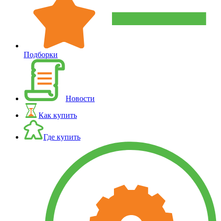
Подборки
Новости
Как купить
Где купить