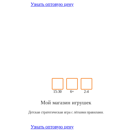
Узнать оптовую цену
15-30
6+
2-4
Мой магазин игрушек
Детская стратегическая игра с лёгкими правилами.
Узнать оптовую цену