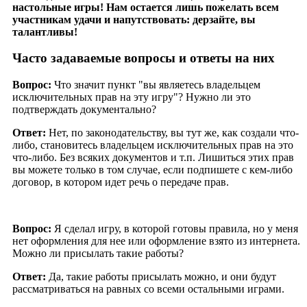
настольные игры! Нам остается лишь пожелать всем
участникам удачи и напутствовать: дерзайте, вы
талантливы!
Часто задаваемые вопросы и ответы на них
Вопрос:
Что значит пункт "вы являетесь владельцем
исключительных прав на эту игру"? Нужно ли это
подтверждать документально?
Ответ:
Нет, по законодательству, вы тут же, как создали что-
либо, становитесь владельцем исключительных прав на это
что-либо. Без всяких документов и т.п. Лишиться этих прав
вы можете только в том случае, если подпишете с кем-либо
договор, в котором идет речь о передаче прав.
Вопрос:
Я сделал игру, в которой готовы правила, но у меня
нет оформления для нее или оформление взято из интернета.
Можно ли присылать такие работы?
Ответ:
Да, такие работы присылать можно, и они будут
рассматриваться на равных со всеми остальными играми.