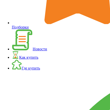
Подборки
Новости
Как купить
Где купить