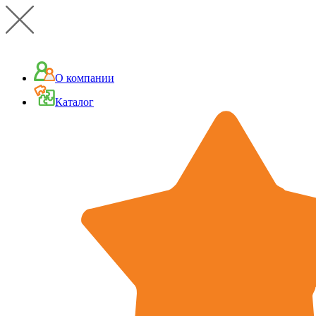
О компании
Каталог