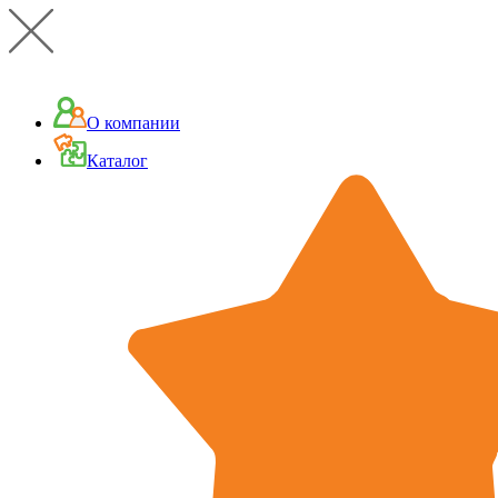
О компании
Каталог