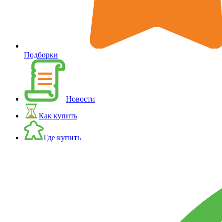
Подборки
Новости
Как купить
Где купить