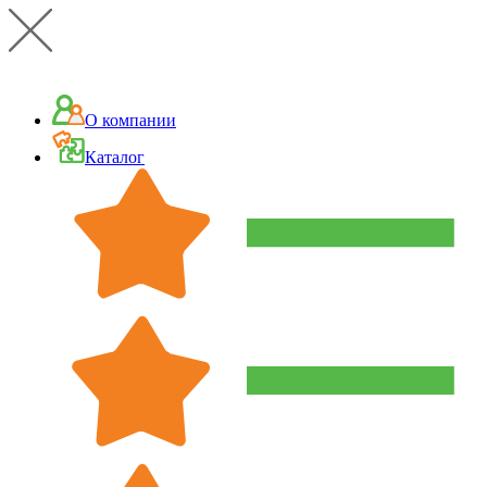
О компании
Каталог