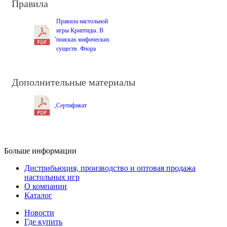
Правила
Правила настольной
игры Криптиды. В
поисках мифических
существ. Флора
Дополнительные материалы
Сертификат
Больше информации
Дистрибьюция, производство и оптовая продажа
настольных игр
О компании
Каталог
Новости
Где купить