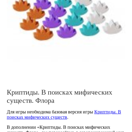
Криптиды. В поисках мифических
существ. Флора
Для игры необходима базовая версия игры
Криптиды. В
поисках мифических существ
.
В дополнении «Криптиды. В поисках мифических