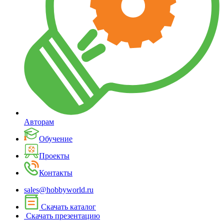
Авторам
Обучение
Проекты
Контакты
sales@hobbyworld.ru
Скачать каталог
Скачать презентацию