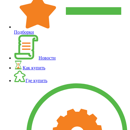
Подборки
Новости
Как купить
Где купить