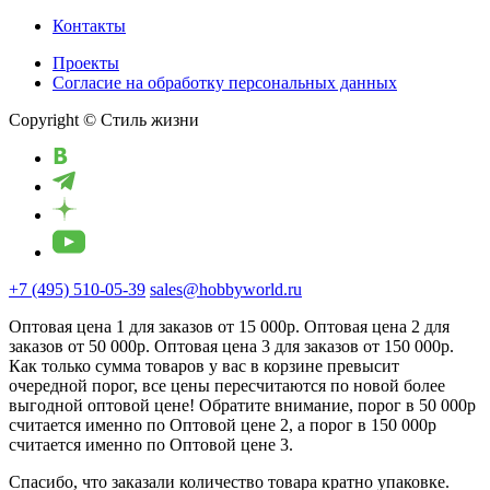
Контакты
Проекты
Cогласие на обработку персональных данных
Copyright © Стиль жизни
+7 (495) 510-05-39
sales@hobbyworld.ru
Оптовая цена 1 для заказов от 15 000р. Оптовая цена 2 для
заказов от 50 000р. Оптовая цена 3 для заказов от 150 000р.
Как только сумма товаров у вас в корзине превысит
очередной порог, все цены пересчитаются по новой более
выгодной оптовой цене! Обратите внимание, порог в 50 000р
считается именно по Оптовой цене 2, а порог в 150 000р
считается именно по Оптовой цене 3.
Спасибо, что заказали количество товара кратно упаковке.