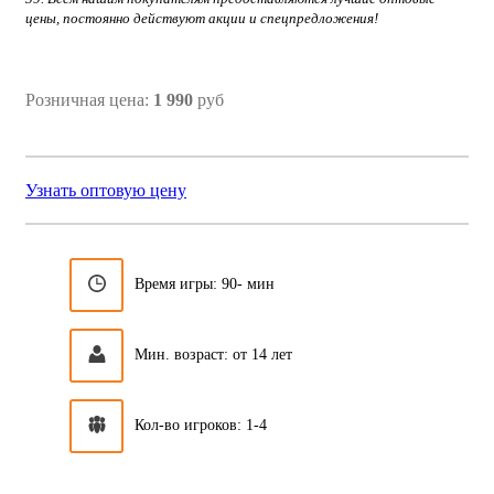
цены, постоянно действуют акции и спецпредложения!
Розничная цена:
1 990
руб
Узнать оптовую цену
Время игры: 90- мин
Мин. возраст: от 14 лет
Кол-во игроков: 1-4