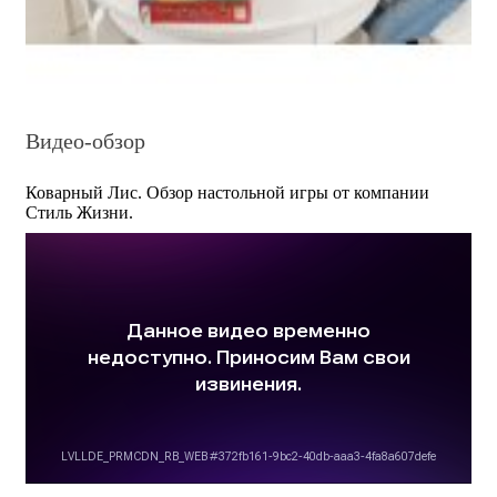
Видео-обзор
Коварный Лис. Обзор настольной игры от компании
Стиль Жизни.