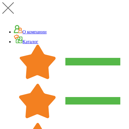
О компании
Каталог