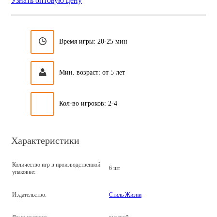
Узнать оптовую цену
Время игры: 20-25 мин
Мин. возраст: от 5 лет
Кол-во игроков: 2-4
Характеристики
Количество игр в производственной
6 шт
упаковке:
Издательство:
Стиль Жизни