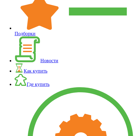
Подборки
Новости
Как купить
Где купить