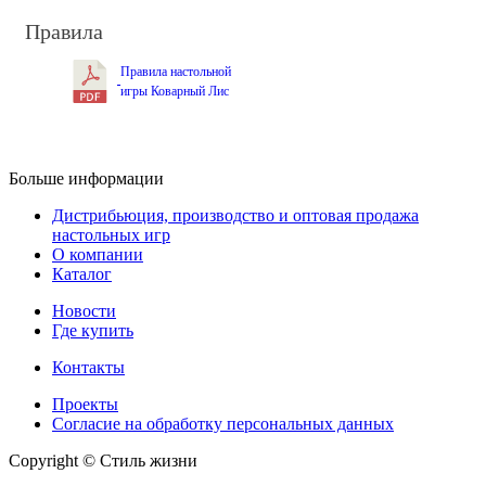
Правила
Правила настольной
игры Коварный Лис
Больше информации
Дистрибьюция, производство и оптовая продажа
настольных игр
О компании
Каталог
Новости
Где купить
Контакты
Проекты
Cогласие на обработку персональных данных
Copyright © Стиль жизни