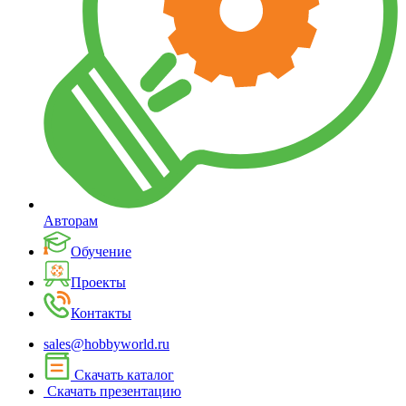
Авторам
Обучение
Проекты
Контакты
sales@hobbyworld.ru
Скачать каталог
Скачать презентацию