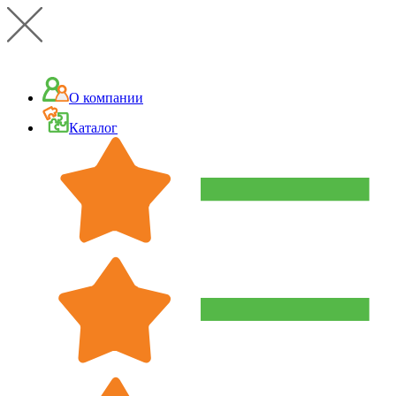
О компании
Каталог