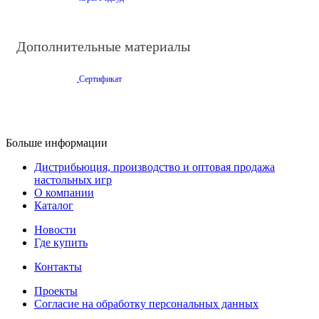
Дополнительные материалы
Сертификат
Больше информации
Дистрибьюция, производство и оптовая продажа
настольных игр
О компании
Каталог
Новости
Где купить
Контакты
Проекты
Cогласие на обработку персональных данных