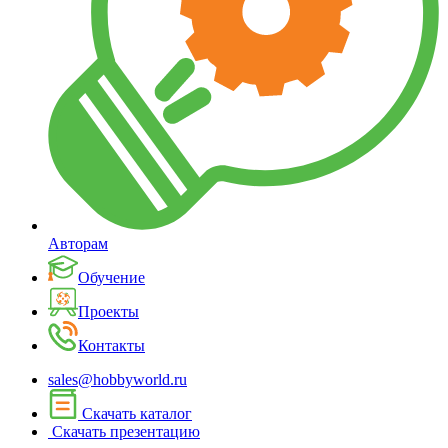
Авторам
Обучение
Проекты
Контакты
sales@hobbyworld.ru
Скачать каталог
Скачать презентацию