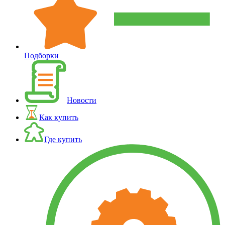
Подборки
Новости
Как купить
Где купить