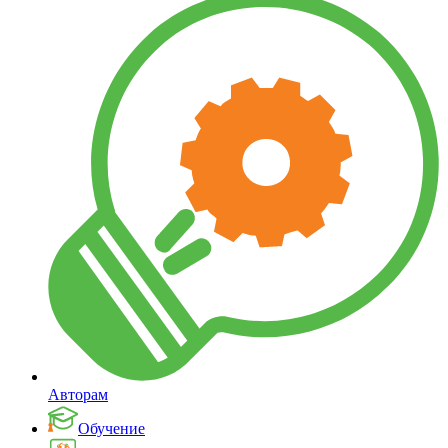
Авторам
Обучение