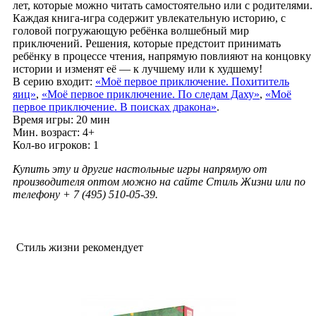
лет, которые можно читать самостоятельно или с родителями.
Каждая книга-игра содержит увлекательную историю, с
головой погружающую ребёнка волшебный мир
приключений. Решения, которые предстоит принимать
ребёнку в процессе чтения, напрямую повлияют на концовку
истории и изменят её — к лучшему или к худшему!
В серию входит:
«Моё первое приключение. Похититель
яиц»
,
«Моё первое приключение. По следам Даху»
,
«Моё
первое приключение. В поисках дракона»
.
Время игры: 20 мин
Мин. возраст: 4+
Кол-во игроков: 1
Купить эту и другие настольные игры напрямую от
производителя оптом можно на сайте Стиль Жизни или по
телефону + 7 (495) 510-05-39.
Стиль жизни рекомендует