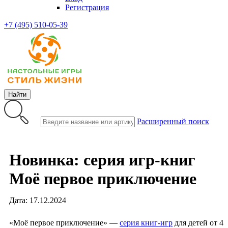
Регистрация
+7 (495) 510-05-39
Найти
Расширенный поиск
Новинка: серия игр-книг
Моё первое приключение
Дата: 17.12.2024
«Моё первое приключение» —
серия книг-игр
для детей от 4