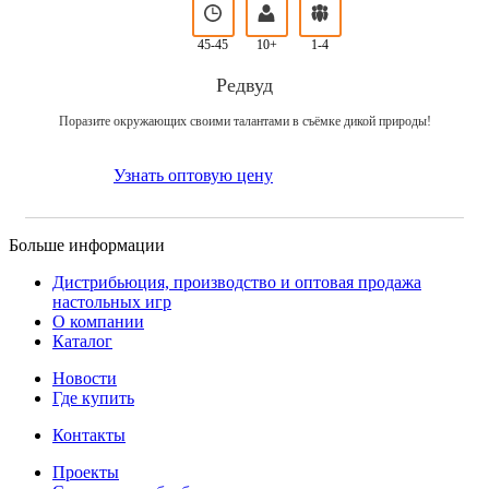
45-45
10+
1-4
Редвуд
Поразите окружающих своими талантами в съёмке дикой природы!
Узнать оптовую цену
Больше информации
Дистрибьюция, производство и оптовая продажа
настольных игр
О компании
Каталог
Новости
Где купить
Контакты
Проекты