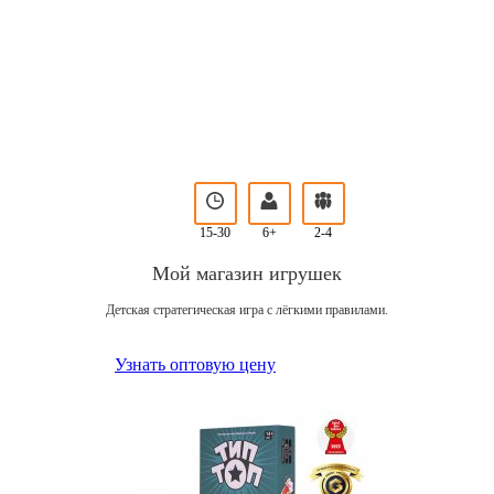
15-30
6+
2-4
Мой магазин игрушек
Детская стратегическая игра с лёгкими правилами.
Узнать оптовую цену