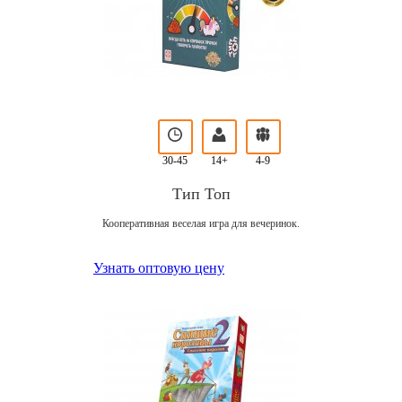
30-45
14+
4-9
Тип Топ
Кооперативная веселая игра для вечеринок.
Узнать оптовую цену