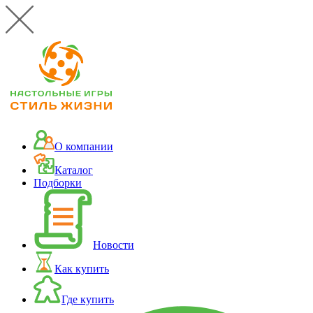
О компании
Каталог
Подборки
Новости
Как купить
Где купить