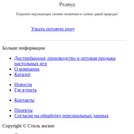
Редвуд
Поразите окружающих своими талантами в съёмке дикой природы!
Узнать оптовую цену
Больше информации
Дистрибьюция, производство и оптовая продажа
настольных игр
О компании
Каталог
Новости
Где купить
Контакты
Проекты
Cогласие на обработку персональных данных
Copyright © Стиль жизни