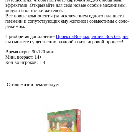
эффектами. Открывайте для себя новые особые механизмы,
модули и карточки жителей.
Все новые компоненты (за исключением одного планшета
племени и сопутствующих ему жетонов) совместимы с соло-
режимом.
Приобретая дополнение
Проект «Возрождение»: Зов бездны
вы сможете существенно разнообразить игровой процесс!
Время игры: 90-120 мин
Мин. возраст: 14+
Кол-во игроков: 1-4
Стиль жизни рекомендует