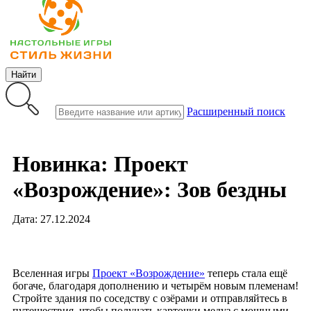
Найти
Расширенный поиск
Новинка: Проект
«Возрождение»: Зов бездны
Дата: 27.12.2024
Вселенная игры
Проект «Возрождение»
теперь стала ещё
богаче, благодаря дополнению и четырём новым племенам!
Стройте здания по соседству с озёрами и отправляйтесь в
путешествия, чтобы получать карточки медуз с мощными