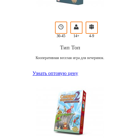
30-45
14+
4-9
Тип Топ
Кооперативная веселая игра для вечеринок.
Узнать оптовую цену