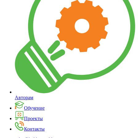
Авторам
Обучение
Проекты
Контакты