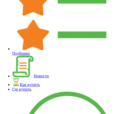
Подборки
Новости
Как купить
Где купить