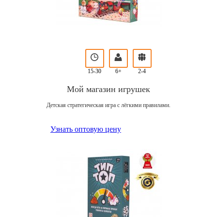
15-30
6+
2-4
Мой магазин игрушек
Детская стратегическая игра с лёгкими правилами.
Узнать оптовую цену