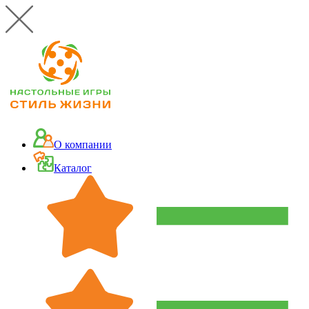
О компании
Каталог