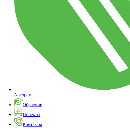
Авторам
Обучение
Проекты
Контакты