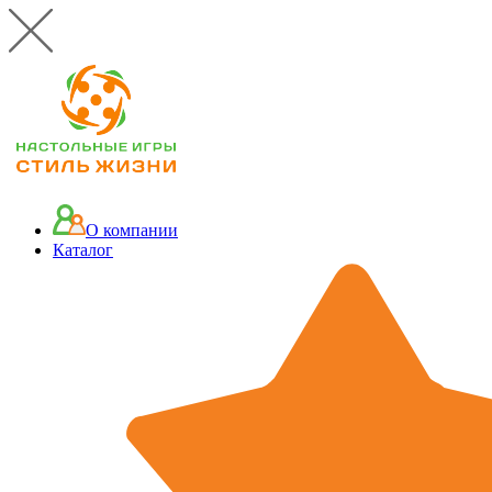
О компании
Каталог